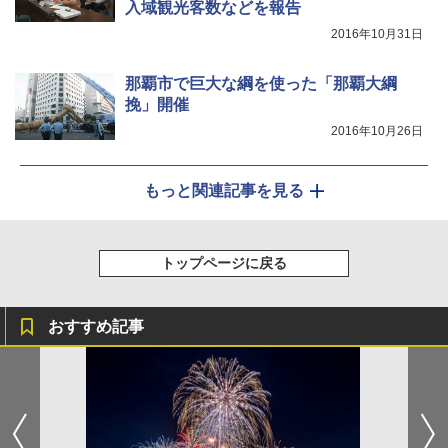
入域観光客数などを報告
2016年10月31日
那覇市で巨大な綱を使った「那覇大綱
挽」開催
2016年10月26日
もっと関連記事を見る
トップページに戻る
おすすめ記事