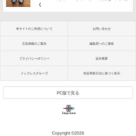
く
本サイトのご利用について
お問い合わせ
広告掲載のご案内
編集部へのご連絡
プライバシーポリシー
会社概要
インプレスグループ
特定商取引法に基づく表示
PC版で見る
Copyright ©
2026