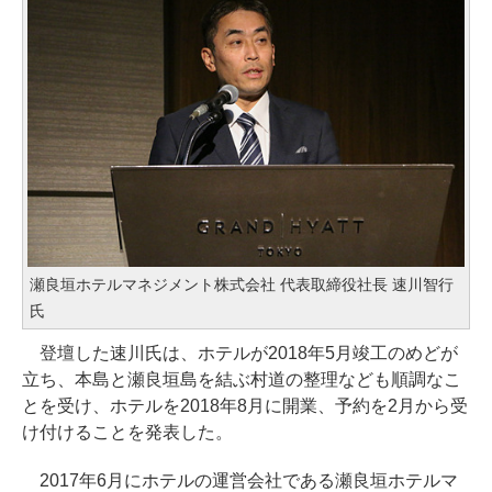
瀬良垣ホテルマネジメント株式会社 代表取締役社長 速川智行
氏
登壇した速川氏は、ホテルが2018年5月竣工のめどが
立ち、本島と瀬良垣島を結ぶ村道の整理なども順調なこ
とを受け、ホテルを2018年8月に開業、予約を2月から受
け付けることを発表した。
2017年6月にホテルの運営会社である瀬良垣ホテルマ