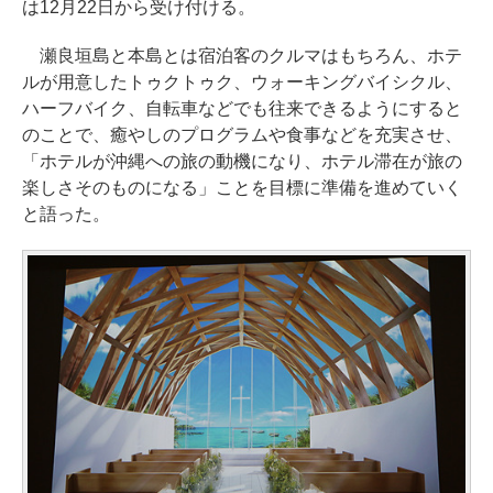
は12月22日から受け付ける。
瀬良垣島と本島とは宿泊客のクルマはもちろん、ホテ
ルが用意したトゥクトゥク、ウォーキングバイシクル、
ハーフバイク、自転車などでも往来できるようにすると
のことで、癒やしのプログラムや食事などを充実させ、
「ホテルが沖縄への旅の動機になり、ホテル滞在が旅の
楽しさそのものになる」ことを目標に準備を進めていく
と語った。