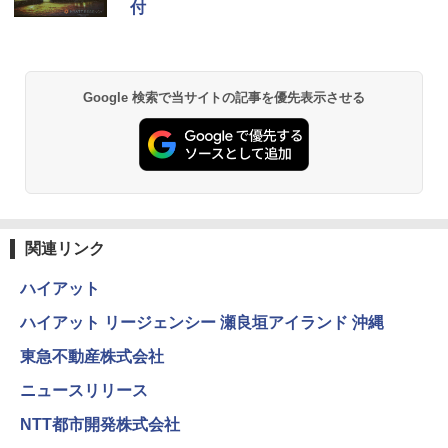
付
Google 検索で当サイトの記事を優先表示させる
関連リンク
ハイアット
ハイアット リージェンシー 瀬良垣アイランド 沖縄
東急不動産株式会社
ニュースリリース
NTT都市開発株式会社