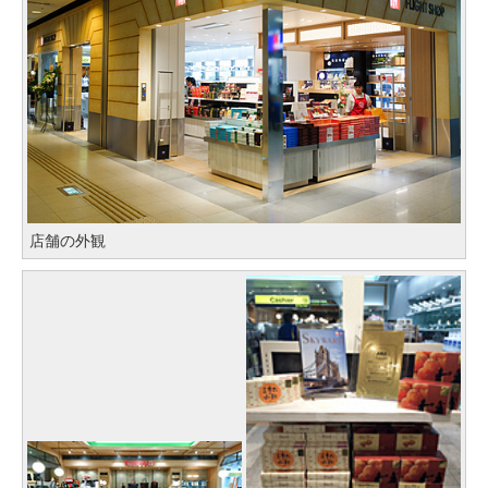
店舗の外観