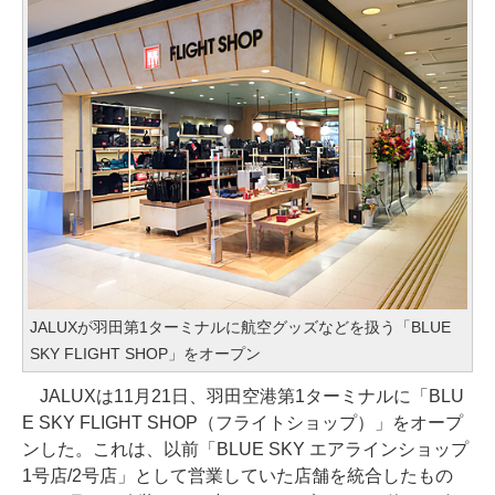
JALUXが羽田第1ターミナルに航空グッズなどを扱う「BLUE
SKY FLIGHT SHOP」をオープン
JALUXは11月21日、羽田空港第1ターミナルに「BLU
E SKY FLIGHT SHOP（フライトショップ）」をオープ
ンした。これは、以前「BLUE SKY エアラインショップ
1号店/2号店」として営業していた店舗を統合したもの