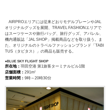
AIRPROエリアには従来どおりモデルプレーンやJAL
オリジナルグッズを展開、TRAVEL FASHIONエリアで
はスーツケースや旅行バッグ、旅行グッズ、アパレル、
機内通販誌「JAL SHOP」掲載商品などを取り扱う。ま
た、オリジナルのトラベルファッションブランド「TABI
TUS（タビタス）」の商品も販売する。
BLUE SKY FLIGHT SHOP
所在地：
羽田空港 第1旅客ターミナルビル1階
店舗面積：
291m
2
営業時間：
9時～20時30分