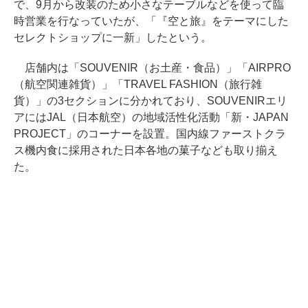
で、9月から改装のため小さなテーブルなどを使って臨
時営業を行なっていたが、「『空と旅』をテーマにした
セレクトショップに一新」したという。
店舗内は「SOUVENIR（お土産・食品）」「AIRPRO
（航空関連雑貨）」「TRAVEL FASHION（旅行雑
貨）」の3セクションに分かれており、SOUVENIRエリ
アにはJAL（日本航空）の地域活性化活動「新・JAPAN
PROJECT」のコーナーを設置。国内線ファーストクラ
ス機内食に採用された日本各地の菓子なども取り揃え
た。