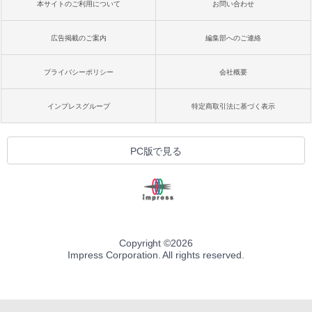
本サイトのご利用について
お問い合わせ
広告掲載のご案内
編集部へのご連絡
プライバシーポリシー
会社概要
インプレスグループ
特定商取引法に基づく表示
PC版で見る
Copyright ©
2026
Impress Corporation. All rights reserved.