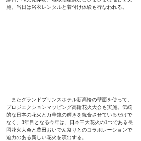
施。当日は浴衣レンタルと着付け体験も行なわれる。
またグランドプリンスホテル新高輪の壁面を使って、
プロジェクションマッピング高輪花火大会も実施。伝統
的な日本の花火と万華鏡の輝きを統合させているだけで
なく、3年目となる今年は、日本三大花火の1つである長
岡花火大会と豊田おいでん祭りとのコラボレーションで
迫力のある新しい花火を演出する。