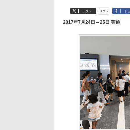
ポスト
リスト
シ
2017年7月24日～25日 実施