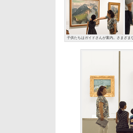
子供たちはガイドさんが案内。さまざま