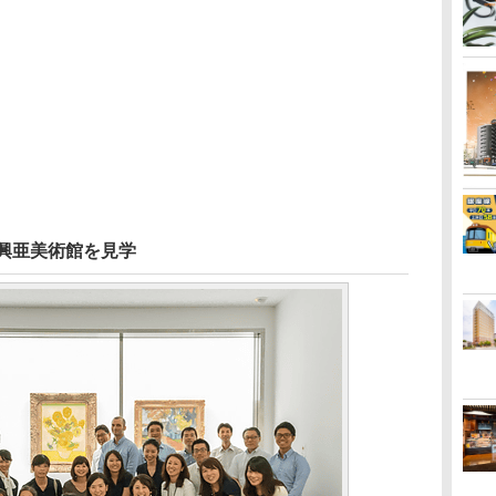
興亜美術館を見学