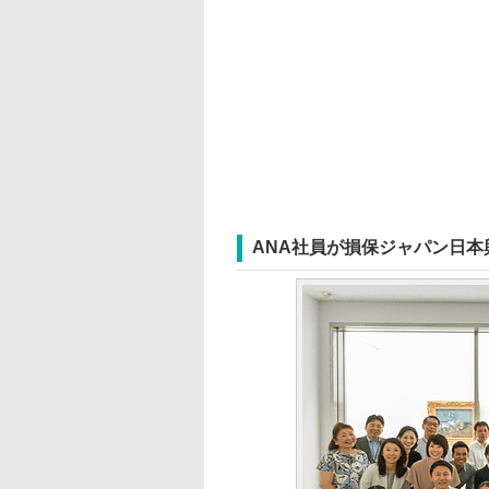
ANA社員が損保ジャパン日本