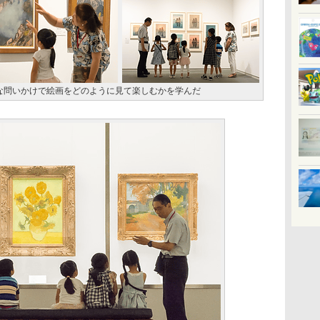
な問いかけで絵画をどのように見て楽しむかを学んだ