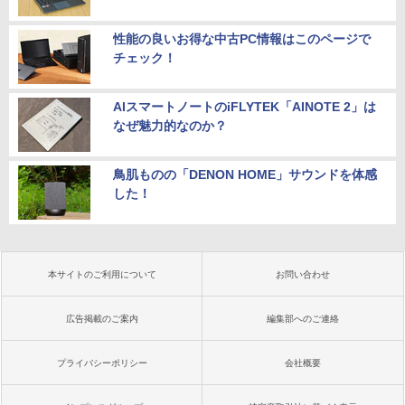
性能の良いお得な中古PC情報はこのページで
チェック！
AIスマートノートのiFLYTEK「AINOTE 2」は
なぜ魅力的なのか？
鳥肌ものの「DENON HOME」サウンドを体感
した！
本サイトのご利用について
お問い合わせ
広告掲載のご案内
編集部へのご連絡
プライバシーポリシー
会社概要