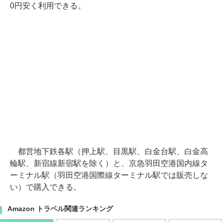
0円安く利用できる。
都営地下鉄各駅（押上駅、目黒駅、白金台駅、白金高
輪駅、新宿線新宿駅を除く）と、京急羽田空港国内線タ
ーミナル駅（羽田空港国際線ターミナル駅では販売しな
い）で購入できる。
Amazon トラベル関連ランキング