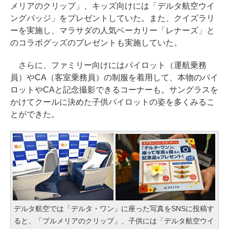
メリアのクリップ」、キッズ向けには「デルタ航空ウイ
ングバッジ」をプレゼントしていた。また、クイズラリ
ーを実施し、マラサダの人気ベーカリー「レナーズ」と
のコラボグッズのプレゼントも実施していた。
さらに、ファミリー向けにはパイロット（運航乗務
員）やCA（客室乗務員）の制服を着用して、本物のパイ
ロットやCAと記念撮影できるコーナーも。サングラスを
かけてクールに決めた子供パイロットの姿を多くみるこ
とができた。
デルタ航空では「デルタ・ワン」に座った写真をSNSに投稿す
ると、「プルメリアのクリップ」、子供には「デルタ航空ウイ