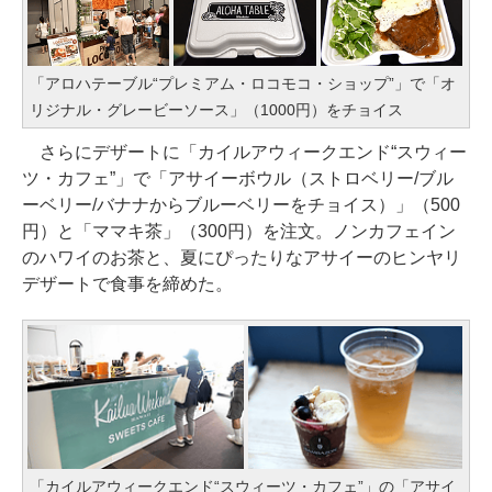
「アロハテーブル“プレミアム・ロコモコ・ショップ”」で「オ
リジナル・グレービーソース」（1000円）をチョイス
さらにデザートに「カイルアウィークエンド“スウィー
ツ・カフェ”」で「アサイーボウル（ストロベリー/ブル
ーベリー/バナナからブルーベリーをチョイス）」（500
円）と「ママキ茶」（300円）を注文。ノンカフェイン
のハワイのお茶と、夏にぴったりなアサイーのヒンヤリ
デザートで食事を締めた。
「カイルアウィークエンド“スウィーツ・カフェ”」の「アサイ