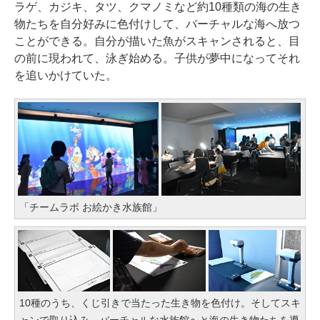
ラゲ、カジキ、タツ、クマノミなど約10種類の海の生き
物たちを自分好みに色付けして、バーチャルな海へ放つ
ことができる。自分が描いた魚がスキャンされると、目
の前に現われて、泳ぎ始める。子供が夢中になってそれ
を追いかけていた。
「チームラボ お絵かき水族館」
10種のうち、くじ引きで当たった生き物を色付け。そしてスキ