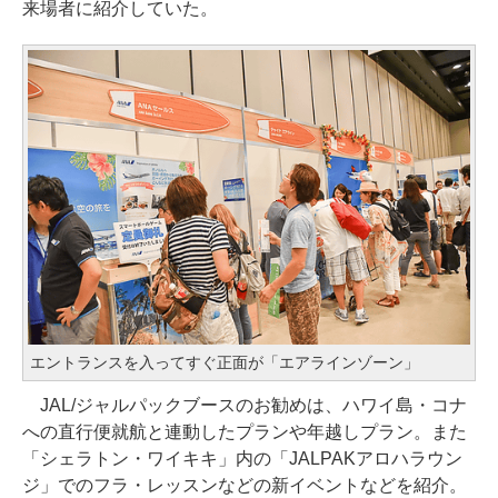
来場者に紹介していた。
エントランスを入ってすぐ正面が「エアラインゾーン」
JAL/ジャルパックブースのお勧めは、ハワイ島・コナ
への直行便就航と連動したプランや年越しプラン。また
「シェラトン・ワイキキ」内の「JALPAKアロハラウン
ジ」でのフラ・レッスンなどの新イベントなどを紹介。