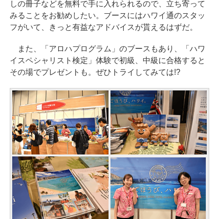
しの冊子などを無料で手に入れられるので、立ち寄って
みることをお勧めしたい。ブースにはハワイ通のスタッ
フがいて、きっと有益なアドバイスが貰えるはずだ。
また、「アロハプログラム」のブースもあり、「ハワ
イスペシャリスト検定」体験で初級、中級に合格すると
その場でプレゼントも。ぜひトライしてみては!?