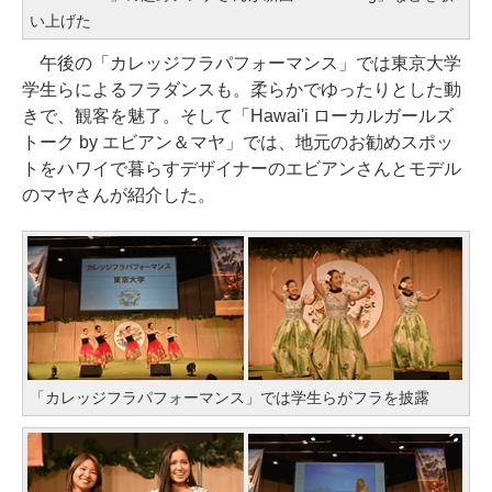
い上げた
午後の「カレッジフラパフォーマンス」では東京大学
学生らによるフラダンスも。柔らかでゆったりとした動
きで、観客を魅了。そして「Hawai'i ローカルガールズ
トーク by エビアン＆マヤ」では、地元のお勧めスポッ
トをハワイで暮らすデザイナーのエビアンさんとモデル
のマヤさんが紹介した。
「カレッジフラパフォーマンス」では学生らがフラを披露