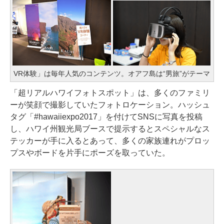
VR体験」は毎年人気のコンテンツ。オアフ島は“男旅”がテーマ
「超リアルハワイフォトスポット」は、多くのファミリ
ーが笑顔で撮影していたフォトロケーション。ハッシュ
タグ「#hawaiiexpo2017」を付けてSNSに写真を投稿
し、ハワイ州観光局ブースで提示するとスペシャルなス
テッカーが手に入るとあって、多くの家族連れがプロッ
プスやボードを片手にポーズを取っていた。