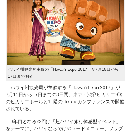
ハワイ州観光局主催の「Hawai'i Expo 2017」が7月15日から
17日まで開催
ハワイ州観光局が主催する「Hawai'i Expo 2017」が、
7月15日から17日までの3日間、東京・渋谷ヒカリエ9階
のヒカリエホールと11階のHikarieカンファレンスで開催
されている。
3年目となる今回は「超ハワイ旅行体感型イベント」
をテーマに、ハワイならではのフードメニュー、フラダ