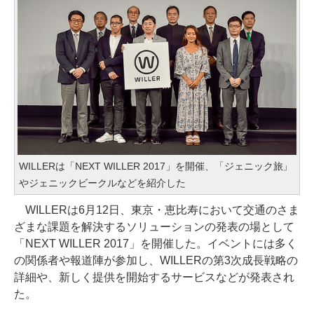
WILLERは「NEXT WILLER 2017」を開催、「ジェニック旅」
やジェニックビークルなどを紹介した
WILLERは6月12日、東京・恵比寿において交通のさま
ざまな課題を解決するソリューションの発表の場として
「NEXT WILLER 2017」を開催した。イベントには多く
の関係者や報道陣が参加し、WILLERの第3次成長戦略の
詳細や、新しく提供を開始するサービスなどが発表され
た。