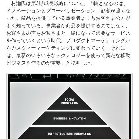
村瀨氏は第3期成長戦略について、「軸となるのは、
イノベーションとグローバリゼーション。顧客が強くな
った。商品を提供している事業者よりもお客さまの方が
よく知っている。事業者が商品を提供するのではなく、
お客さまの声をお客さまと一緒になって必要なサービス
を作っていくという時代。プロダクトマーケティングか
らカスタマーマーケティングに変わっていく。それに
は、最新のいろいろなテクノロジーを使って新たな移動
ビジネスを作るのが重要」と説明した。