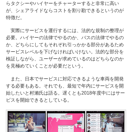
らタクシーやハイヤーをチャーターすると非常に高い
が、シェアライドならコストを割り勘できるというのが
特徴だ。
実際にサービスを運行するには、法的な規制の整理が
必要。ハイヤーの法律でやるのか、バスの法律でやるの
か、どちらにしてもそれぞれ引っかかる部分があるため
サービスレベルを下げなければいけない。法的な部分を
検証しながら、ユーザーが求めているのはどちらなのか
を見極めていくことが必要だという。
また、日本でサービスに対応できるような車両を開発
する必要もある。それでも、最短で年内にサービスを開
始したいと村瀨氏は語る。遅くとも2018年度中にはサー
ビスを開始できるとしている。