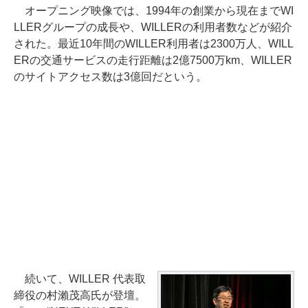
オープニング映像では、1994年の創業から現在までWI
LLERグループの成長や、WILLERの利用者数などが紹介
された。最近10年間のWILLER利用者は2300万人、WILL
ERの交通サービスの走行距離は2億7500万km、WILLER
のサイトアクセス数は3億回だという。
続いて、WILLER 代表取
締役の村瀨茂高氏が登壇。