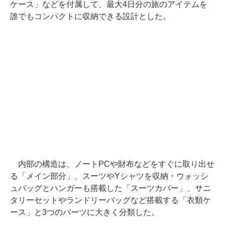
ケース」などを付属して、最大4日分の旅のアイテムを
誰でもコンパクトに収納できる設計とした。
内部の構造は、ノートPCや財布などをすぐに取り出せ
る「メイン部分」、スーツやYシャツを収納・ウォッシ
ュバッグとハンガーも搭載した「スーツカバー」、サニ
タリーセットやランドリーバッグなど搭載する「衣類ケ
ース」と3つのパーツに大きく分類した。