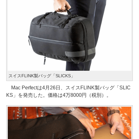
スイスFLINK製バッグ「SLICKS」
Mac Perfectは4月26日、スイスFLINK製バッグ「SLIC
KS」を発売した。価格は4万8000円（税別）。