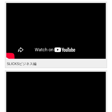
SLICKSビジネス編