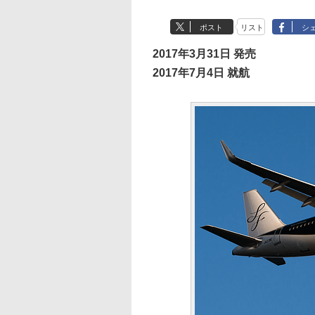
ポスト
リスト
シ
2017年3月31日 発売
2017年7月4日 就航