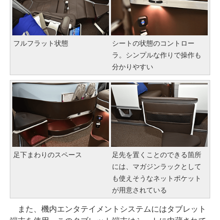
フルフラット状態
シートの状態のコントロー
ラ。シンプルな作りで操作も
分かりやすい
足下まわりのスペース
足先を置くことのできる箇所
には、マガジンラックとして
も使えそうなネットポケット
が用意されている
また、機内エンタテイメントシステムにはタブレット