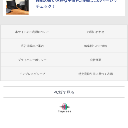
性能の良いお得な中古PC情報はこのページで
チェック！
本サイトのご利用について
お問い合わせ
広告掲載のご案内
編集部へのご連絡
プライバシーポリシー
会社概要
インプレスグループ
特定商取引法に基づく表示
PC版で見る