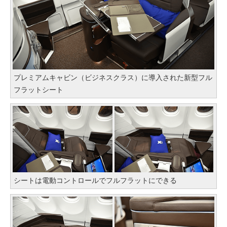
プレミアムキャビン（ビジネスクラス）に導入された新型フル
フラットシート
シートは電動コントロールでフルフラットにできる