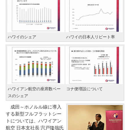
ハワイのシェア
ハワイの日本人リピート率
ハワイアン航空の座席数ベー
コナ便増設について
スのシェア
成田～ホノルル線に導入
する新型フルフラットシー
トについては、ハワイアン
航空 日本支社長 宍戸隆哉氏