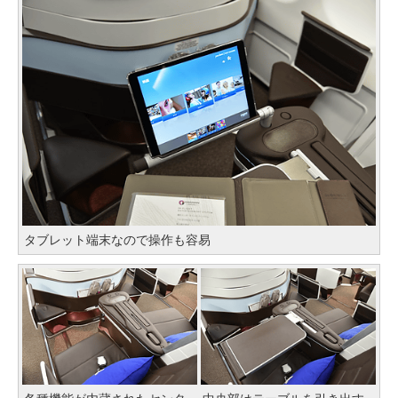
タブレット端末なので操作も容易