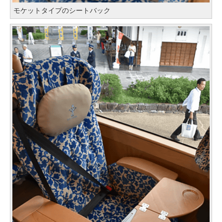
モケットタイプのシートバック