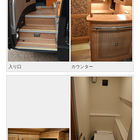
入り口
カウンター