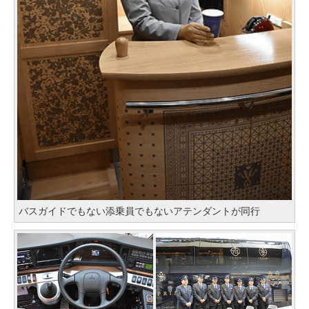
バスガイドでもない添乗員でもないアテンダントが同行