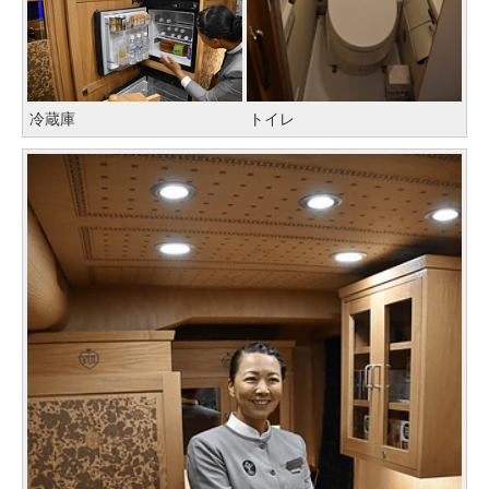
冷蔵庫
トイレ