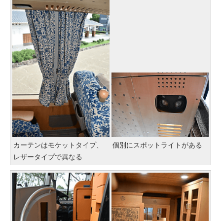
カーテンはモケットタイプ、
個別にスポットライトがある
レザータイプで異なる