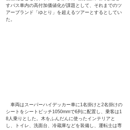
すバス車内の高付加価値化が課題として、それまでのツ
アーブランド「ゆとり」を超えるツアーとするとしてい
た。
車両はスーパーハイデッカー車に1名掛けと2名掛けの
シートをシートピッチ1050mmで6列に配置し、乗客は1
8人乗りとした。木をふんだんに使ったインテリアと
し、トイレ、洗面台、冷蔵庫などを装備し、運転士は専