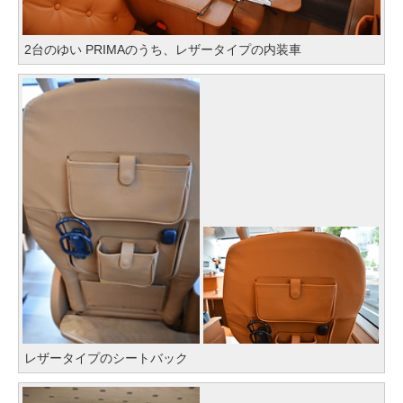
2台のゆい PRIMAのうち、レザータイプの内装車
レザータイプのシートバック