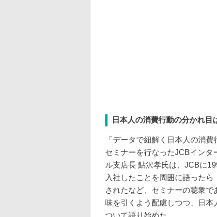
日本人の消費行動の分かれ目は
「データで紐解く日本人の消費
セミナーを行なったJCBインタ
ル支店長 鮎沢孝氏は、JCBに19
入社したことを周囲に語ったら「
されたなど、セミナーの聴衆で
味を引くよう配慮しつつ、日本
ついて語り始めた。