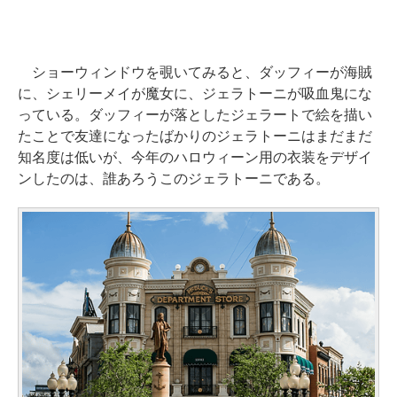
ショーウィンドウを覗いてみると、ダッフィーが海賊
に、シェリーメイが魔女に、ジェラトーニが吸血鬼にな
っている。ダッフィーが落としたジェラートで絵を描い
たことで友達になったばかりのジェラトーニはまだまだ
知名度は低いが、今年のハロウィーン用の衣装をデザイ
ンしたのは、誰あろうこのジェラトーニである。