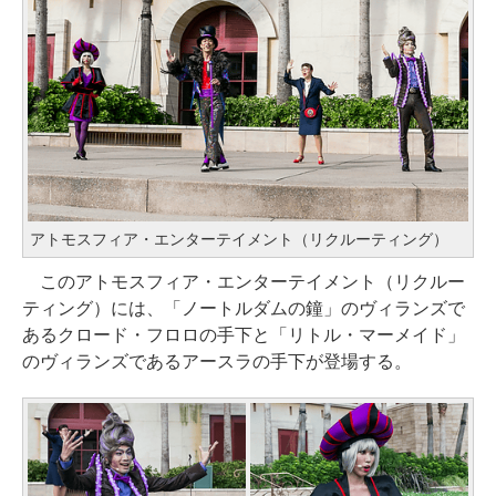
アトモスフィア・エンターテイメント（リクルーティング）
このアトモスフィア・エンターテイメント（リクルー
ティング）には、「ノートルダムの鐘」のヴィランズで
あるクロード・フロロの手下と「リトル・マーメイド」
のヴィランズであるアースラの手下が登場する。