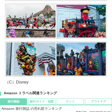
（C）Disney
Amazon トラベル関連ランキング
旅行雑誌
旅行ガイド・地図
テント
アウトドア
Amazon 旅行雑誌 の売れ筋ランキング