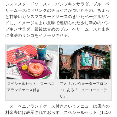
シスマスタードソース）、パンプキンサラダ、ブルーベ
リームースにドリンクのチョイスがついたもの。ちょっ
と甘辛いカシスマスタードソースのきいたベーグルサン
ドに、イメージをよい意味で裏切られた少し辛めのパン
プキンサラダ、最後は甘めのブルーベリームースとまさ
に魔法のリンゴをイメージさせる。
スペシャルセット、スーベニ
アメリカンウォーターフロン
アランチケース付き
トにある「ニューヨーク・デ
リ」
スーベニアランチケース付きというメニューは店内の
料金表には表示されておらず、スペシャルセット（1150