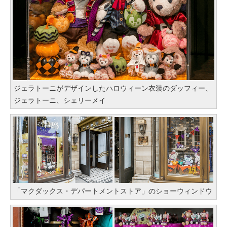
ジェラトーニがデザインしたハロウィーン衣装のダッフィー、
ジェラトーニ、シェリーメイ
「マクダックス・デパートメントストア」のショーウィンドウ