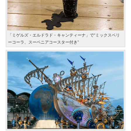
「ミゲルズ・エルドラド・キャンティーナ」で“ミックスベリ
ーコーラ、スーベニアコースター付き”