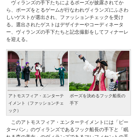
ヴィランズの手下たちによるポーズが披露されてか
ら、ポーズをとるゲームが行なわれヴィランズにふさわ
しいゲストが選出され、ファッションチェックを受け
る。選出されたゲストはデザイナーやコーディネータ
ー、ヴィランズの手下たちと記念撮影をしてフィナーレ
を迎える。
アトモスフィア・エンターテ
ポーズを決めるフック船長の
イメント（ファッションチェ
手下
ック）
このアトモスフィア・エンターテイメントには「ピー
ターパン」のヴィランズであるフック船長の手下と「眠
れる森の美女」のヴィランズであるマレフィセントの手