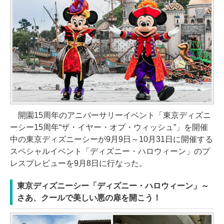
開園15周年のアニバーサリーイベント「東京ディズニ
ーシー15周年“ザ・イヤー・オブ・ウィッシュ”」を開催
中の東京ディズニーシーが9月9日～10月31日に開催する
スペシャルイベント「ディズニー・ハロウィーン」のプ
レスプレビューを9月8日に行なった。
東京ディズニーシー「ディズニー・ハロウィーン」～
さあ、クールで美しい悪の扉を開こう！