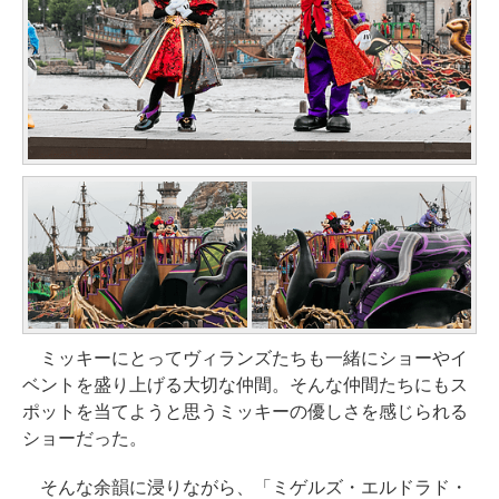
ミッキーにとってヴィランズたちも一緒にショーやイ
ベントを盛り上げる大切な仲間。そんな仲間たちにもス
ポットを当てようと思うミッキーの優しさを感じられる
ショーだった。
そんな余韻に浸りながら、「ミゲルズ・エルドラド・