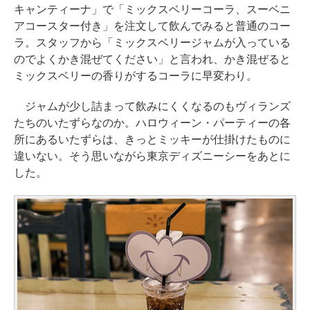
キャンティーナ」で「ミックスベリーコーラ、スーベニ
アコースター付き」を注文して飲んでみると普通のコー
ラ。スタッフから「ミックスベリージャムが入っている
のでよくかき混ぜてください」と言われ、かき混ぜると
ミックスベリーの香りがするコーラに早変わり。
ジャムが少し詰まって飲みにくくなるのもヴィランズ
たちのいたずらなのか。ハロウィーン・パーティーの各
所にあるいたずらは、きっとミッキーが仕掛けたものに
違いない。そう思いながら東京ディズニーシーをあとに
した。