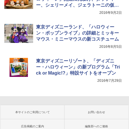
ー、シェリーメイ、ジェラトーニの仮装
ストラップ発売
2016年9月2日
東京ディズニーランド、「ハロウィー
ン・ポップンライブ」の詳細とミッキー
マウス・ミニーマウスの新コスチューム
2016年8月5日
東京ディズニーリゾート、「ディズニ
ー・ハロウィーン」の新プログラム「Tri
ck or Magic!?」特設サイトをオープン
2016年7月29日
本サイトのご利用について
お問い合わせ
広告掲載のご案内
編集部へのご連絡