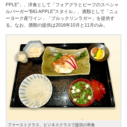
PPLE”」、洋食として「フォアグラとビーフのスペシャ
ルバーガー“BIG APPLE”スタイル」、酒類として「ニュ
ーヨーク産ワイン」「ブルックリンラガー」を提供す
る。なお、酒類の提供は2016年10月と11月のみ。
ファーストクラス、ビジネスクラスで提供の和食