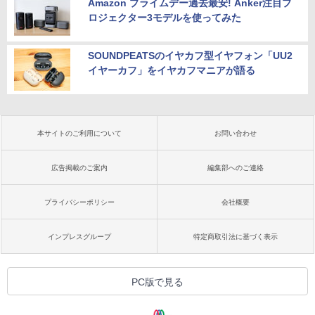
Amazon プライムデー過去最安! Anker注目プ
ロジェクター3モデルを使ってみた
SOUNDPEATSのイヤカフ型イヤフォン「UU2
イヤーカフ」をイヤカフマニアが語る
本サイトのご利用について
お問い合わせ
広告掲載のご案内
編集部へのご連絡
プライバシーポリシー
会社概要
インプレスグループ
特定商取引法に基づく表示
PC版で見る