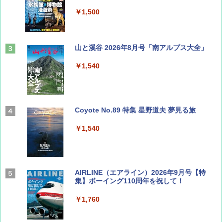
￥1,500
山と溪谷 2026年8月号「南アルプス大全」
￥1,540
Coyote No.89 特集 星野道夫 夢見る旅
￥1,540
AIRLINE（エアライン）2026年9月号【特
集】ボーイング110周年を祝して！
￥1,760