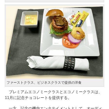
ファーストクラス、ビジネスクラスで提供の洋食
プレミアムエコノミークラスとエコノミークラスは、
11月に記念チョコレートを提供する。
一方、記念の機内エンタテイメントとして、オーディ