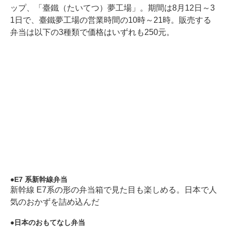
ップ、「臺鐵（たいてつ）夢工場」。期間は8月12日～3
1日で、臺鐵夢工場の営業時間の10時～21時。販売する
弁当は以下の3種類で価格はいずれも250元。
E7 系新幹線弁当
新幹線 E7系の形の弁当箱で見た目も楽しめる。日本で人
気のおかずを詰め込んだ
日本のおもてなし弁当