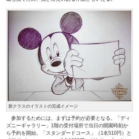
新クラスのイラストの完成イメージ
参加するためには、まずは予約が必要となる。「ディ
ズニーギャラリー」1階の受付場所で当日の開園時刻か
ら予約を開始。「スタンダードコース」（1名510円）と