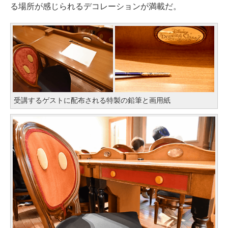
る場所が感じられるデコレーションが満載だ。
受講するゲストに配布される特製の鉛筆と画用紙