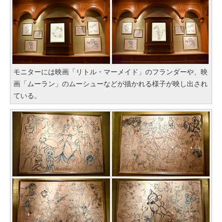
モニターには映画「リトル・マーメイド」のフランダーや、映
画「ムーラン」のムーシューなどが描かれる様子が映し出され
ている。