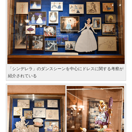
「シンデレラ」のダンスシーンを中心にドレスに関する考察が
紹介されている