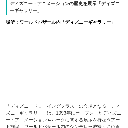
ディズニー・アニメーションの歴史を展示「ディズニ
ーギャラリー」
場所：ワールドバザール内「ディズニーギャラリー」
「ディズニードローイングクラス」の会場となる「ディ
ズニーギャラリー」は、1993年にオープンしたディズニ
ー・アニメーションやパークに関する展示を行なうアー
ト施設。ワールドバザール内のシンデレラ城寄りに位置