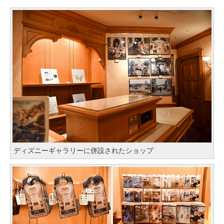
ディズニーギャラリーに併設されたショップ