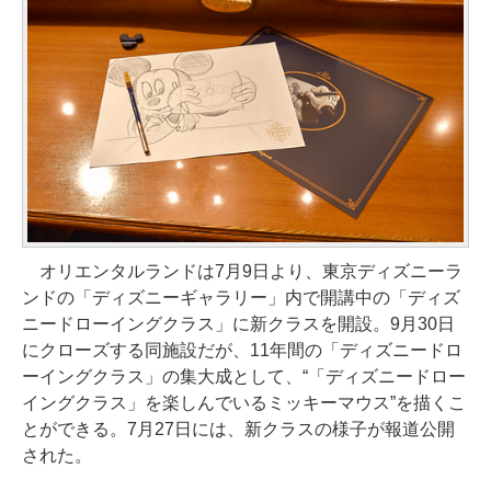
オリエンタルランドは7月9日より、東京ディズニーラ
ンドの「ディズニーギャラリー」内で開講中の「ディズ
ニードローイングクラス」に新クラスを開設。9月30日
にクローズする同施設だが、11年間の「ディズニードロ
ーイングクラス」の集大成として、“「ディズニードロー
イングクラス」を楽しんでいるミッキーマウス”を描くこ
とができる。7月27日には、新クラスの様子が報道公開
された。