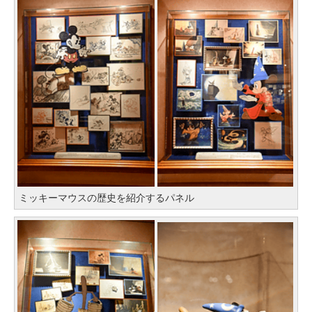
ミッキーマウスの歴史を紹介するパネル