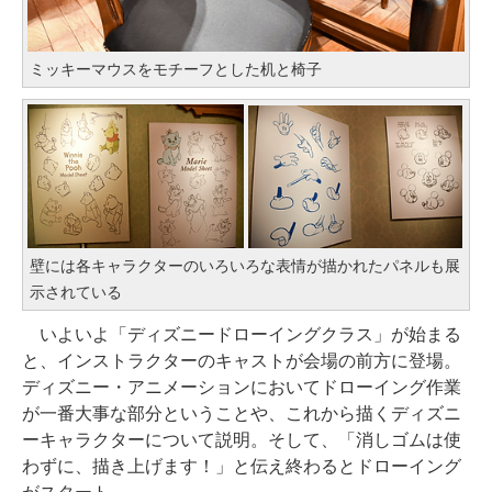
ミッキーマウスをモチーフとした机と椅子
壁には各キャラクターのいろいろな表情が描かれたパネルも展
示されている
いよいよ「ディズニードローイングクラス」が始まる
と、インストラクターのキャストが会場の前方に登場。
ディズニー・アニメーションにおいてドローイング作業
が一番大事な部分ということや、これから描くディズニ
ーキャラクターについて説明。そして、「消しゴムは使
わずに、描き上げます！」と伝え終わるとドローイング