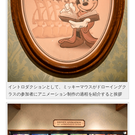
イントロダクションとして、ミッキーマウスがドローイングク
ラスの参加者にアニメーション制作の過程を紹介すると挨拶