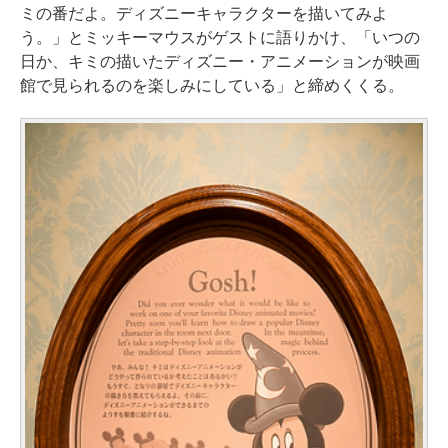
ミの番だよ。ディズニーキャラクターを描いてみよ
う。」とミッキーマウスがゲストに語りかけ、「いつの
日か、キミの描いたディズニー・アニメーションが映画
館で見られるのを楽しみにしている」と締めくくる。