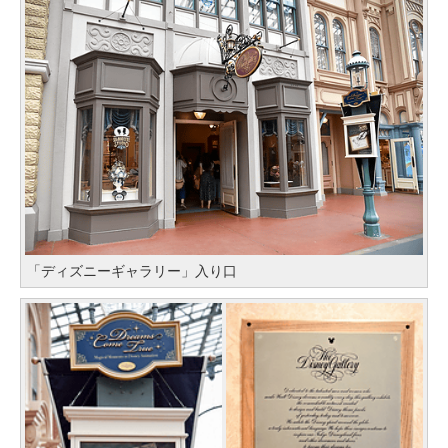
「ディズニーギャラリー」入り口