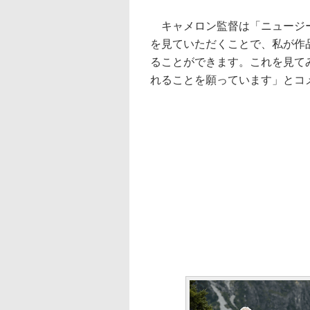
キャメロン監督は「ニュージー
を見ていただくことで、私が作
ることができます。これを見て
れることを願っています」とコ