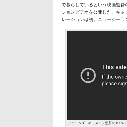
で暮らしているという映画監督
ションビデオを公開した。キャ
レーションは初。ニュージーラ
ジェームズ・キャメロン監督の100% PUR