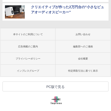
クリエイティブが作った2万円台の“小さなピュ
アオーディオスピーカー”
本サイトのご利用について
お問い合わせ
広告掲載のご案内
編集部へのご連絡
プライバシーポリシー
会社概要
インプレスグループ
特定商取引法に基づく表示
PC版で見る