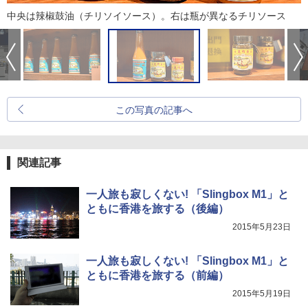
中央は辣椒鼓油（チリソイソース）。右は瓶が異なるチリソース
この写真の記事へ
関連記事
一人旅も寂しくない! 「Slingbox M1」と
ともに香港を旅する（後編）
2015年5月23日
一人旅も寂しくない! 「Slingbox M1」と
ともに香港を旅する（前編）
2015年5月19日