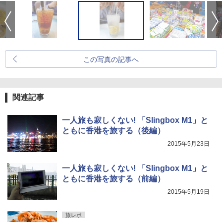
この写真の記事へ
関連記事
一人旅も寂しくない! 「Slingbox M1」と
ともに香港を旅する（後編）
2015年5月23日
一人旅も寂しくない! 「Slingbox M1」と
ともに香港を旅する（前編）
2015年5月19日
旅レポ