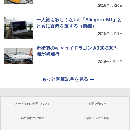
2016年4月20日
一人旅も寂しくない! 「Slingbox M1」と
ともに香港を旅する（前編）
2015年5月19日
新塗装のキャセイドラゴン A330-300型
機が初飛行
2016年4月11日
もっと関連記事を見る
本サイトのご利用について
お問い合わせ
広告掲載のご案内
編集部へのご連絡