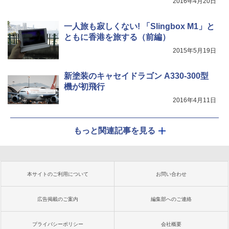
2016年4月20日
一人旅も寂しくない! 「Slingbox M1」と
ともに香港を旅する（前編）
2015年5月19日
新塗装のキャセイドラゴン A330-300型
機が初飛行
2016年4月11日
もっと関連記事を見る
本サイトのご利用について
お問い合わせ
広告掲載のご案内
編集部へのご連絡
プライバシーポリシー
会社概要