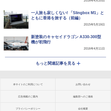
2016年4月20日
一人旅も寂しくない! 「Slingbox M1」と
ともに香港を旅する（前編）
2015年5月19日
新塗装のキャセイドラゴン A330-300型
機が初飛行
2016年4月11日
もっと関連記事を見る
本サイトのご利用について
お問い合わせ
広告掲載のご案内
編集部へのご連絡
プライバシーポリシー
会社概要