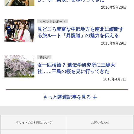
2016年5月26日
イベントレポート
見どころ豊富な中部地方を南北に縦断す
る旅ルート「昇龍道」の魅力を伝える
2015年9月29日
旅レポ
女一匹桜旅？ 遺伝学研究所に三嶋大
社……三島の桜を見に行ってきた
2016年4月7日
もっと関連記事を見る
本サイトのご利用について
お問い合わせ