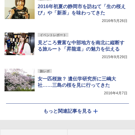
2016年初夏の静岡市を訪ねて「生の桜え
び」や「新茶」を味わってきた
2016年5月26日
イベントレポート
見どころ豊富な中部地方を南北に縦断す
る旅ルート「昇龍道」の魅力を伝える
2015年9月29日
旅レポ
女一匹桜旅？ 遺伝学研究所に三嶋大
社……三島の桜を見に行ってきた
2016年4月7日
もっと関連記事を見る