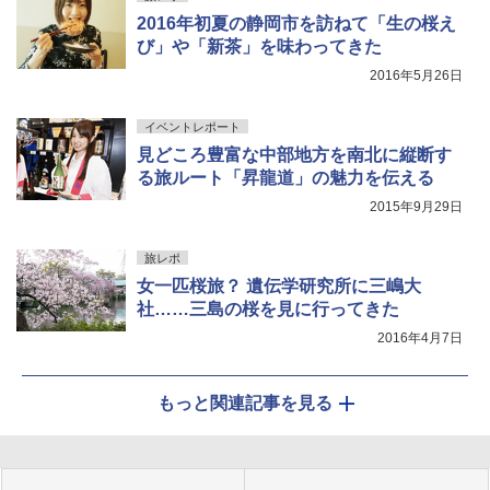
2016年初夏の静岡市を訪ねて「生の桜え
び」や「新茶」を味わってきた
2016年5月26日
イベントレポート
見どころ豊富な中部地方を南北に縦断す
る旅ルート「昇龍道」の魅力を伝える
2015年9月29日
旅レポ
女一匹桜旅？ 遺伝学研究所に三嶋大
社……三島の桜を見に行ってきた
2016年4月7日
もっと関連記事を見る