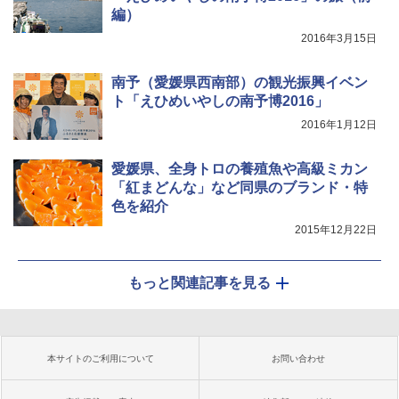
編）
2016年3月15日
南予（愛媛県西南部）の観光振興イベン
ト「えひめいやしの南予博2016」
2016年1月12日
愛媛県、全身トロの養殖魚や高級ミカン
「紅まどんな」など同県のブランド・特
色を紹介
2015年12月22日
もっと関連記事を見る
本サイトのご利用について
お問い合わせ