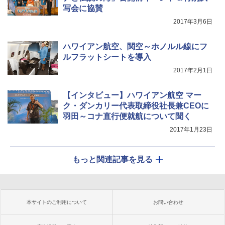
写会に協賛
2017年3月6日
ハワイアン航空、関空～ホノルル線にフ
ルフラットシートを導入
2017年2月1日
【インタビュー】ハワイアン航空 マー
ク・ダンカリー代表取締役社長兼CEOに
羽田～コナ直行便就航について聞く
2017年1月23日
もっと関連記事を見る
本サイトのご利用について
お問い合わせ