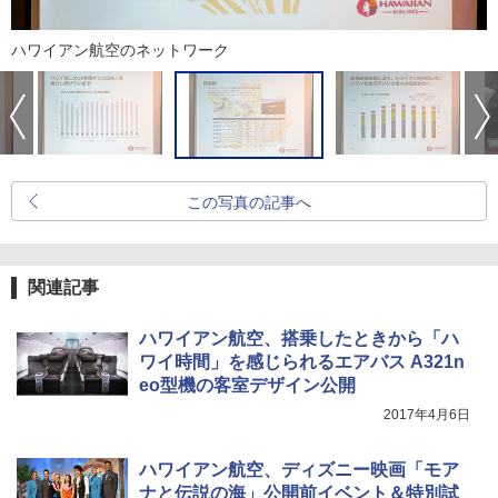
ハワイアン航空のネットワーク
この写真の記事へ
関連記事
ハワイアン航空、搭乗したときから「ハ
ワイ時間」を感じられるエアバス A321n
eo型機の客室デザイン公開
2017年4月6日
ハワイアン航空、ディズニー映画「モア
ナと伝説の海」公開前イベント＆特別試