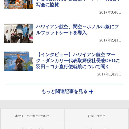
写会に協賛
2017年3月6日
ハワイアン航空、関空～ホノルル線にフ
ルフラットシートを導入
2017年2月1日
【インタビュー】ハワイアン航空 マー
ク・ダンカリー代表取締役社長兼CEOに
羽田～コナ直行便就航について聞く
2017年1月23日
もっと関連記事を見る
本サイトのご利用について
お問い合わせ