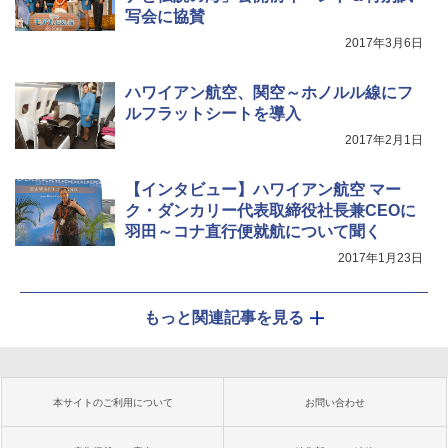
写会に協賛
2017年3月6日
ハワイアン航空、関空～ホノルル線にフ
ルフラットシートを導入
2017年2月1日
【インタビュー】ハワイアン航空 マー
ク・ダンカリー代表取締役社長兼CEOに
羽田～コナ直行便就航について聞く
2017年1月23日
もっと関連記事を見る
本サイトのご利用について
お問い合わせ