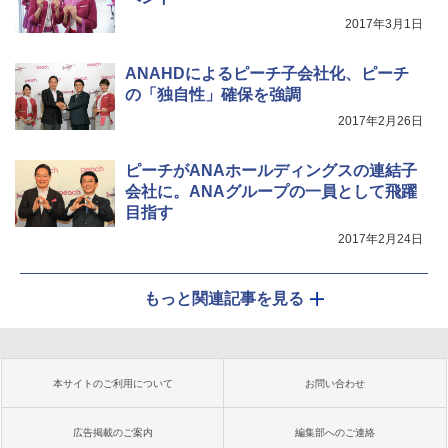
2017年3月1日
ANAHDによるピーチ子会社化、ピーチ
の「独自性」確保を強調
2017年2月26日
ピーチがANAホールディングスの連結子
会社に。ANAグループの一員として飛躍
目指す
2017年2月24日
もっと関連記事を見る
本サイトのご利用について
お問い合わせ
広告掲載のご案内
編集部へのご連絡