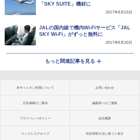
「SKY SUITE」機材に
2017年8月23日
JALの国内線で機内Wi-Fiサービス「JAL
SKY Wi-Fi」がずっと無料に
2017年6月20日
もっと関連記事を見る
本サイトのご利用について
お問い合わせ
広告掲載のご案内
編集部へのご連絡
プライバシーポリシー
会社概要
インプレスグループ
特定商取引法に基づく表示