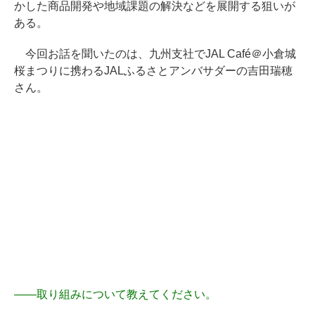
かした商品開発や地域課題の解決などを展開する狙いが
ある。
今回お話を聞いたのは、九州支社でJAL Café＠小倉城
桜まつりに携わるJALふるさとアンバサダーの吉田瑞穂
さん。
――
取り組みについて教えてください。