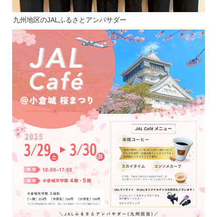
九州地区のJALふるさとアンバサダー