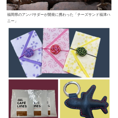
福岡県のアンバサダーが開発に携わった「チーズサンド福津ハ
ニー」