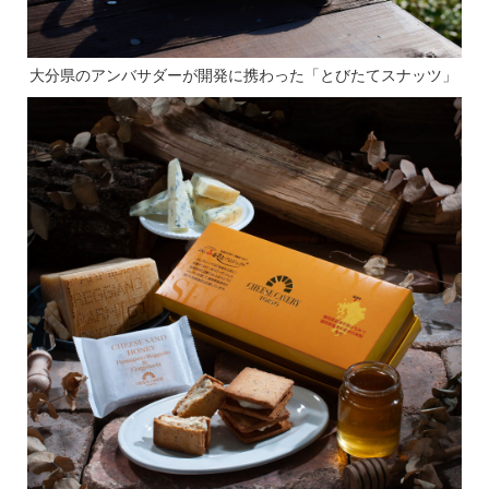
大分県のアンバサダーが開発に携わった「とびたてスナッツ」