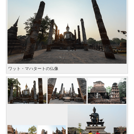
ワット・マハタートの仏像