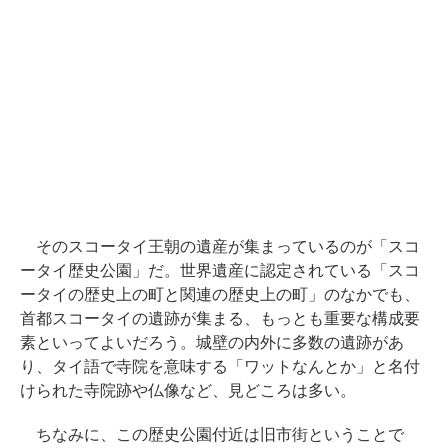
そのスコータイ王朝の遺産が集まっているのが「スコ
ータイ歴史公園」だ。世界遺産に認定されている「スコ
ータイの歴史上の町と関連の歴史上の町」のなかでも、
首都スコータイの遺跡が集まる、もっとも重要な構成要
素といってよいだろう。城壁の内外に多数の遺跡があ
り、タイ語で寺院を意味する「ワットなんとか」と名付
けられた寺院跡や仏像など、見どころは多い。
ちなみに、この歴史公園付近は旧市街ということで