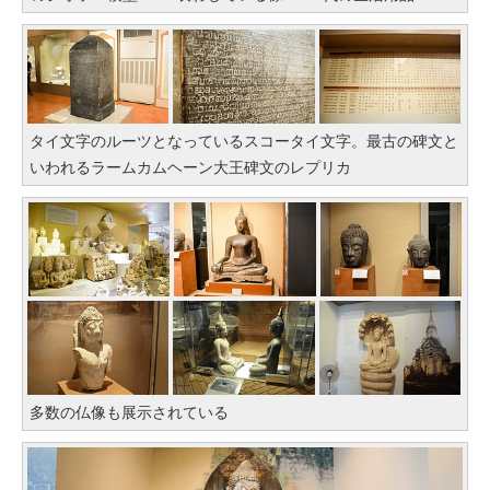
タイ文字のルーツとなっているスコータイ文字。最古の碑文と
いわれるラームカムヘーン大王碑文のレプリカ
多数の仏像も展示されている