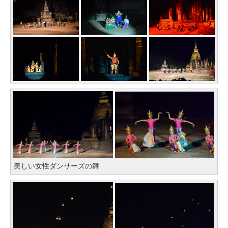
美しい女性ダンサーズの舞