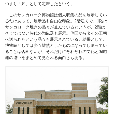
つまり「丼」として定着したという。
このサンカローク博物館は個人収集の品を展示してい
るだけあって、展示品も自由な印象。2階建てで、1階は
サンカローク焼きの品々が並んでいるというが、2階は
そうではない時代の陶磁器も展示。他国からタイの王朝
へ送られたという品々も展示されている。結果として、
博物館としては少々雑然としたものになってしまってい
ることは否めないが、それだけにそれぞれの文化と陶磁
器の違いをまとめて見られる面白さもある。