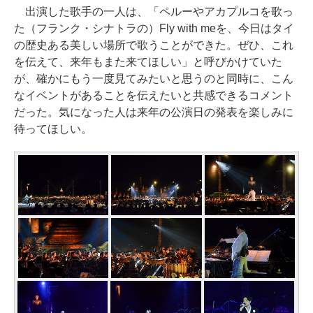
出演した歌手の一人は、「ペルーやアカプルコを歌っ
た（フランク・シナトラの）Fly with meを、今日はタイ
の歴史ある美しい場所で歌うことができた。ぜひ、これ
を伝えて、来年もまた来てほしい」と呼びかけていた
が、確かにもう一度見てみたいと思うのと同時に、こん
なイベントがあることを伝えたいと共感できるコメント
だった。気になった人は来年の公演日の発表を楽しみに
待ってほしい。