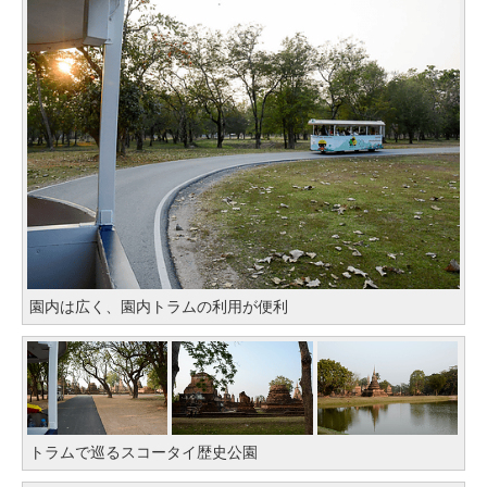
園内は広く、園内トラムの利用が便利
トラムで巡るスコータイ歴史公園