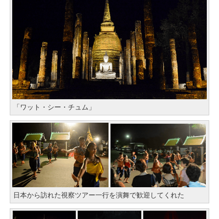
「ワット・シー・チュム」
日本から訪れた視察ツアー一行を演舞で歓迎してくれた