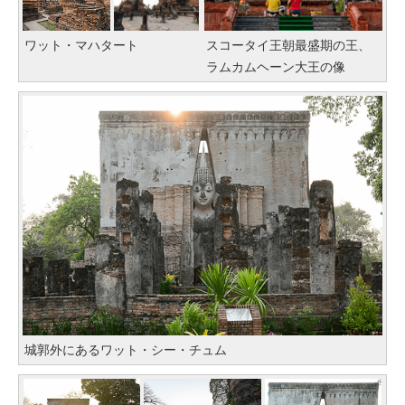
ワット・マハタート
スコータイ王朝最盛期の王、
ラムカムヘーン大王の像
城郭外にあるワット・シー・チュム