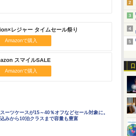
ashion×レジャー タイムセール祭り
Amazonで購入
azon スマイルSALE
Amazonで購入
スーツケースが15～40％オフなどセール対象に。
込みから10泊クラスまで容量も豊富