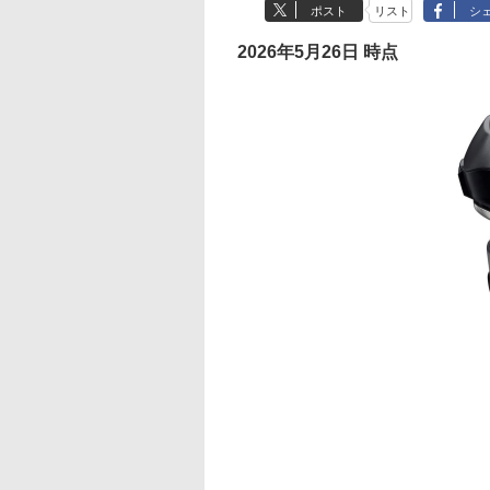
ポスト
リスト
シ
2026年5月26日 時点