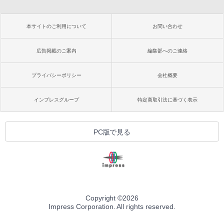
本サイトのご利用について
お問い合わせ
広告掲載のご案内
編集部へのご連絡
プライバシーポリシー
会社概要
インプレスグループ
特定商取引法に基づく表示
PC版で見る
Copyright ©
2026
Impress Corporation. All rights reserved.