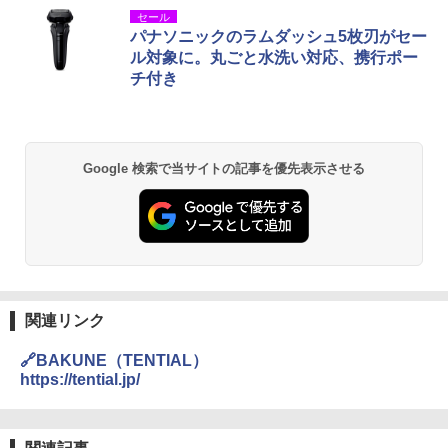
セール
パナソニックのラムダッシュ5枚刃がセー
ル対象に。丸ごと水洗い対応、携行ポー
チ付き
Google 検索で当サイトの記事を優先表示させる
関連リンク
🔗BAKUNE（TENTIAL）
https://tential.jp/