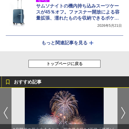
セール
サムソナイトの機内持ち込みスーツケー
スが45％オフ。ファスナー開放による容
量拡張、濡れたものを収納できるポケッ
ト
2026年5月21日
もっと関連記事を見る
トップページに戻る
おすすめ記事