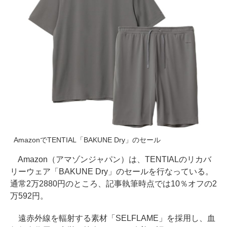
AmazonでTENTIAL「BAKUNE Dry」のセール
Amazon（アマゾンジャパン）は、TENTIALのリカバ
リーウェア「BAKUNE Dry」のセールを行なっている。
通常2万2880円のところ、記事執筆時点では10％オフの2
万592円。
遠赤外線を輻射する素材「SELFLAME」を採用し、血