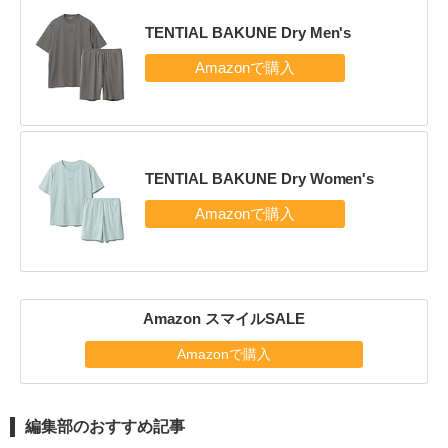
TENTIAL BAKUNE Dry Men's
TENTIAL BAKUNE Dry Women's
Amazon スマイルSALE
Amazonで購入
編集部のおすすめ記事