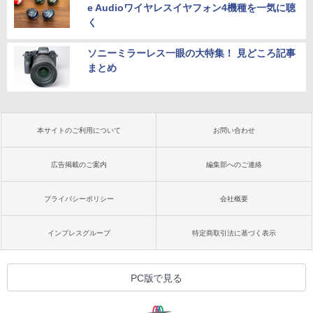
e Audioワイヤレスイヤフォン4機種を一気に聴
く
ソニーミラーレス一眼の大特集！ 見どころ記事
まとめ
本サイトのご利用について
お問い合わせ
広告掲載のご案内
編集部へのご連絡
プライバシーポリシー
会社概要
インプレスグループ
特定商取引法に基づく表示
PC版で見る