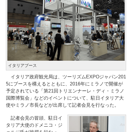
イタリアブース
イタリア政府観光局は、ツーリズムEXPOジャパン201
5にブースを構えるとともに、2016年にミラノで開催が
予定されている「第21回トリエンナーレ・ディ・ミラノ
国際博覧会」などのイベントについて、駐日イタリア大
使やミラノ市長などが出席して記者会見を行なった。
記者会見の冒頭、駐日イ
タリア大使のドメニコ・ジ