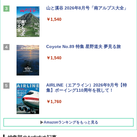
山と溪谷 2026年8月号「南アルプス大全」
￥1,540
Coyote No.89 特集 星野道夫 夢見る旅
￥1,540
AIRLINE（エアライン）2026年9月号【特
集】ボーイング110周年を祝して！
￥1,760
Amazonランキングをもっと見る