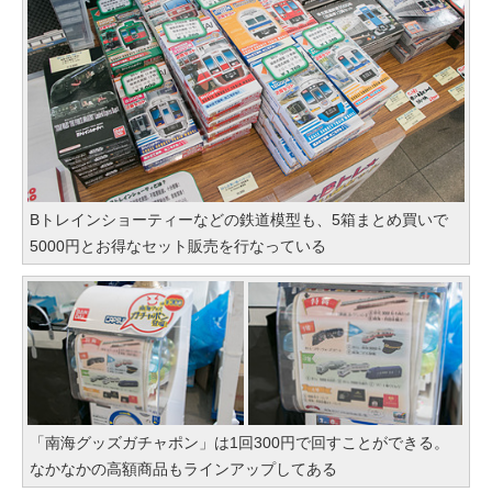
Bトレインショーティーなどの鉄道模型も、5箱まとめ買いで
5000円とお得なセット販売を行なっている
「南海グッズガチャポン」は1回300円で回すことができる。
なかなかの高額商品もラインアップしてある