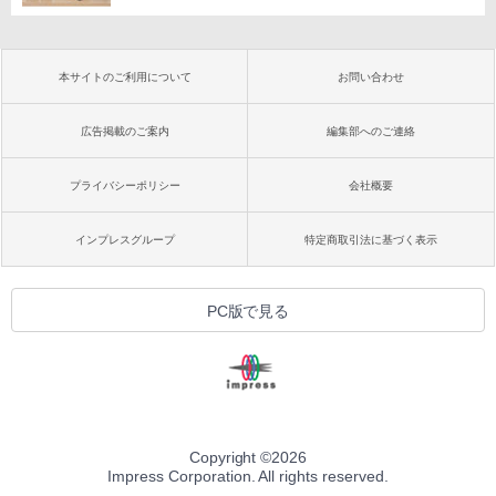
本サイトのご利用について
お問い合わせ
広告掲載のご案内
編集部へのご連絡
プライバシーポリシー
会社概要
インプレスグループ
特定商取引法に基づく表示
PC版で見る
Copyright ©
2026
Impress Corporation. All rights reserved.