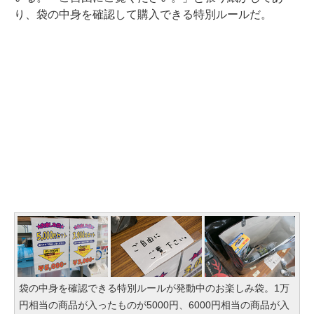
り、袋の中身を確認して購入できる特別ルールだ。
袋の中身を確認できる特別ルールが発動中のお楽しみ袋。1万
円相当の商品が入ったものが5000円、6000円相当の商品が入