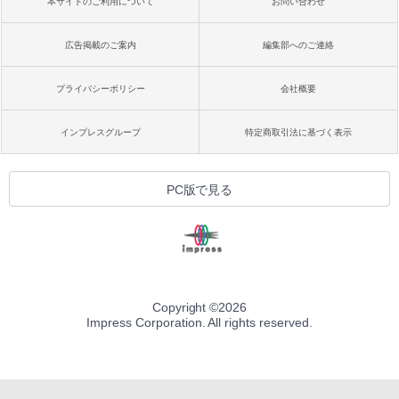
本サイトのご利用について
お問い合わせ
広告掲載のご案内
編集部へのご連絡
プライバシーポリシー
会社概要
インプレスグループ
特定商取引法に基づく表示
PC版で見る
Copyright ©
2026
Impress Corporation. All rights reserved.