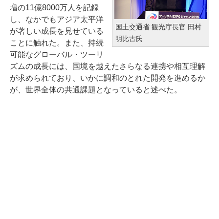
増の11億8000万人を記録
し、なかでもアジア太平洋
国土交通省 観光庁長官 田村
が著しい成長を見せている
明比古氏
ことに触れた。また、持続
可能なグローバル・ツーリ
ズムの成長には、国境を越えたさらなる連携や相互理解
が求められており、いかに調和のとれた開発を進めるか
が、世界全体の共通課題となっていると述べた。