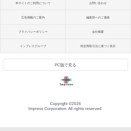
本サイトのご利用について
お問い合わせ
広告掲載のご案内
編集部へのご連絡
プライバシーポリシー
会社概要
インプレスグループ
特定商取引法に基づく表示
PC版で見る
Copyright ©
2026
Impress Corporation. All rights reserved.