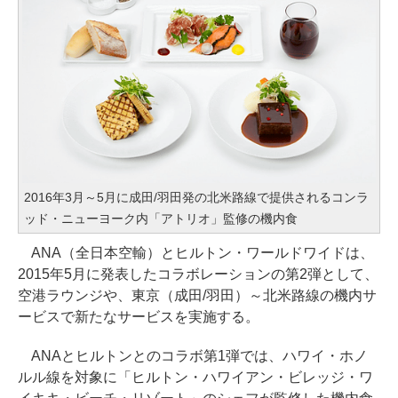
2016年3月～5月に成田/羽田発の北米路線で提供されるコンラ
ッド・ニューヨーク内「アトリオ」監修の機内食
ANA（全日本空輸）とヒルトン・ワールドワイドは、
2015年5月に発表したコラボレーションの第2弾として、
空港ラウンジや、東京（成田/羽田）～北米路線の機内サ
ービスで新たなサービスを実施する。
ANAとヒルトンとのコラボ第1弾では、ハワイ・ホノ
ルル線を対象に「ヒルトン・ハワイアン・ビレッジ・ワ