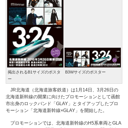
掲出されるB1サイズのポスタ
B3Wサイズのポスター
ー
JR北海道（北海道旅客鉄道）は1月14日、3月26日の
北海道新幹線の開業に向けたプロモーションとして函館
市出身のロックバンド「GLAY」とタイアップしたプロ
モーション「北海道新幹線×GLAY」を開始した。
プロモーションでは、北海道新幹線のH5系車両とGLA