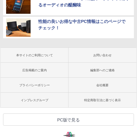
るオーディオの醍醐味
性能の良いお得な中古PC情報はこのページで
チェック！
本サイトのご利用について
お問い合わせ
広告掲載のご案内
編集部へのご連絡
プライバシーポリシー
会社概要
インプレスグループ
特定商取引法に基づく表示
PC版で見る