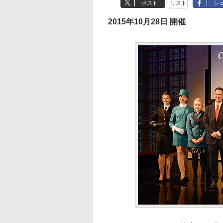
ポスト
リスト
シ
2015年10月28日 開催