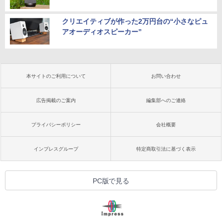
クリエイティブが作った2万円台の“小さなピュ
アオーディオスピーカー”
本サイトのご利用について
お問い合わせ
広告掲載のご案内
編集部へのご連絡
プライバシーポリシー
会社概要
インプレスグループ
特定商取引法に基づく表示
PC版で見る