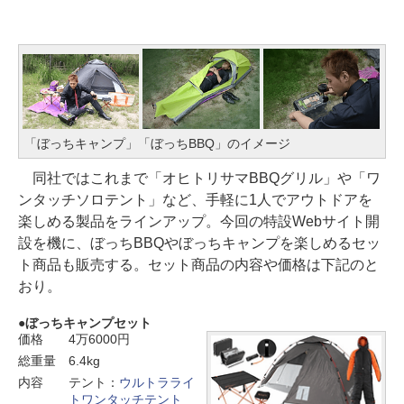
「ぼっちキャンプ」「ぼっちBBQ」のイメージ
同社ではこれまで「オヒトリサマBBQグリル」や「ワ
ンタッチソロテント」など、手軽に1人でアウトドアを
楽しめる製品をラインアップ。今回の特設Webサイト開
設を機に、ぼっちBBQやぼっちキャンプを楽しめるセッ
ト商品も販売する。セット商品の内容や価格は下記のと
おり。
ぼっちキャンプセット
価格
4万6000円
総重量
6.4kg
内容
テント：
ウルトラライ
トワンタッチテント