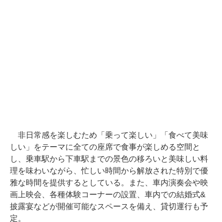
非日常感を楽しむため「乗って楽しい」「食べて美味
しい」をテーマに全ての座席で食事が楽しめる空間と
し、乗車駅から下車駅までの景色の移ろいと美味しい料
理を味わいながら、忙しい時間から解放された特別で優
雅な時間を提供するとしている。また、車内演奏会や映
画上映会、各種体験コーナーの設置、車内での結婚式&
披露宴などが開催可能なスペースを備え、貸切運行も予
定。