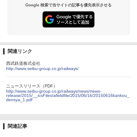
Google 検索で当サイトの記事を優先表示させる
関連リンク
西武鉄道株式会社
http://www.seibu-group.co.jp/railways/
ニュースリリース（PDF）
http://www.seibu-group.co.jp/railways/news/news-
release/2015/__icsFiles/afieldfile/2015/06/16/20150616kankou_
densya_1.pdf
関連記事