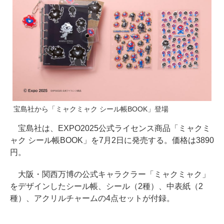
宝島社から「ミャクミャク シール帳BOOK」登場
宝島社は、EXPO2025公式ライセンス商品「ミャクミ
ャク シール帳BOOK」を7月2日に発売する。価格は3890
円。
大阪・関西万博の公式キャラクラー「ミャクミャク」
をデザインしたシール帳、シール（2種）、中表紙（2
種）、アクリルチャームの4点セットが付録。