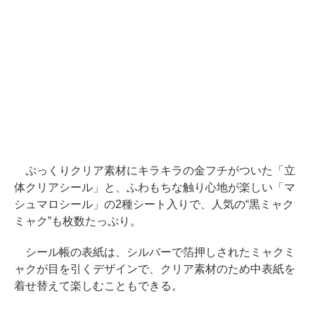
ぷっくりクリア素材にキラキラの金フチがついた「立
体クリアシール」と、ふわもちな触り心地が楽しい「マ
シュマロシール」の2種シート入りで、人気の“黒ミャク
ミャク”も枚数たっぷり。
シール帳の表紙は、シルバーで箔押しされたミャクミ
ャクが目を引くデザインで、クリア素材のため中表紙を
着せ替えて楽しむこともできる。