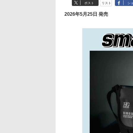
ポスト
リスト
シ
2026年5月25日 発売