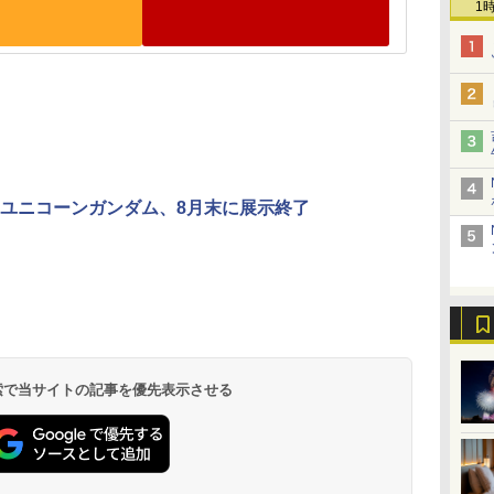
1
ユニコーンガンダム、8月末に展示終了
 検索で当サイトの記事を優先表示させる