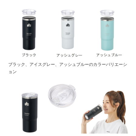
ブラック、アイスグレー、アッシュブルーのカラーバリエーシ
ョン