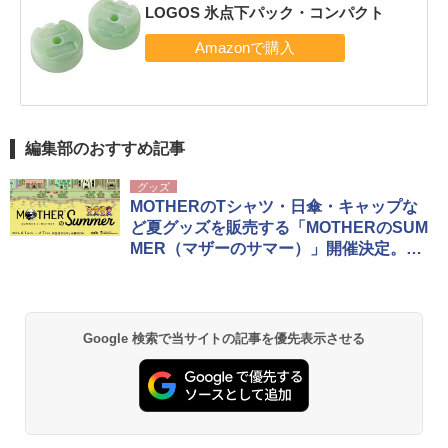
LOGOS 氷点下パック・コンパクト
編集部のおすすめ記事
グッズ
MOTHERのTシャツ・日傘・キャップな
ど夏グッズを販売する「MOTHERのSUM
MER（マザーのサマー）」開催決定。初
日は要事前予約
Google 検索で当サイトの記事を優先表示させる