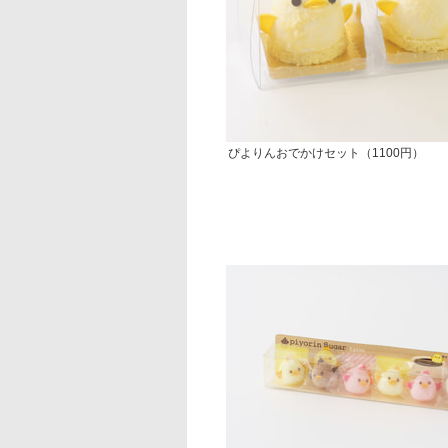
ぴよりんおでかけセット（1100円）