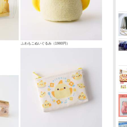
ふわもこぬいぐるみ（1980円）